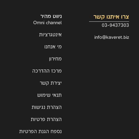
צרו איתנו קשר
ניווט מהיר
Omni channel
03-9437303
אינטגרציות
info@kaveret.biz
מי אנחנו
מחירון
מרכז ההדרכה
יצירת קשר
תנאי שימוש
הצהרת נגישות
הצהרת פרטיות
נספח הגנת הפרטיות