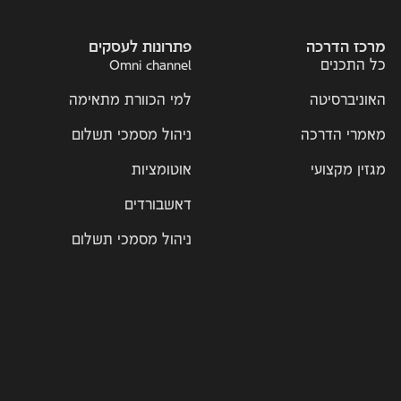
מרכז הדרכה
פתרונות לעסקים
כל התכנים
Omni channel
האוניברסיטה
למי הכוורת מתאימה
מאמרי הדרכה
ניהול מסמכי תשלום
מגזין מקצועי
אוטומציות
דאשבורדים
ניהול מסמכי תשלום