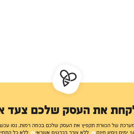
לקחת את העסק שלכם צעד א
ערכת של הכוורת תקפיץ את העסק שלכם בכמה רמות, נסו עכשיו
ימים ניסיון חינם
ללא צורך בכרטיס אשראי
ללא כל התחיי