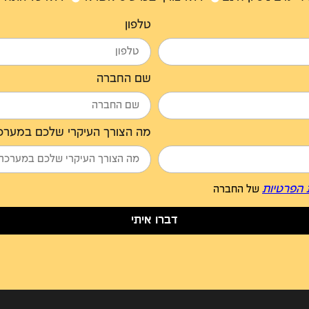
טלפון
שם החברה
מה הצורך העיקרי שלכם במערכת M
 הפרטיות
של החברה
דברו איתי