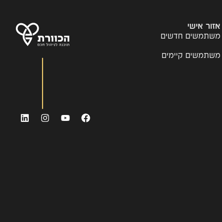
אזור אישי
משתמשים חדשים
משתמשים קיימים