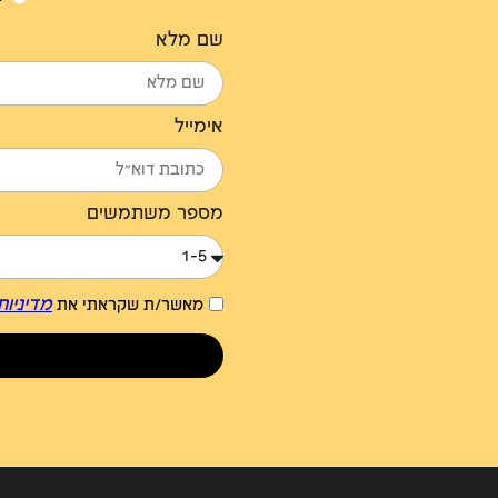
שם מלא
אימייל
מספר משתמשים
מדיניות
מאשר/ת שקראתי את