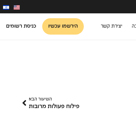
הירשמו עכשיו
כניסת רשומים
ה
יצירת קשר
השיעור הבא
פילוח פעולות מרובות