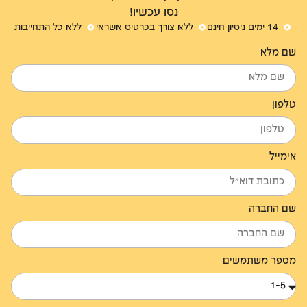
נסו עכשיו!
14 ימים ניסיון חינם
ללא צורך בכרטיס אשראי
ללא כל התחייבות
שם מלא
טלפון
אימייל
שם החברה
מספר משתמשים