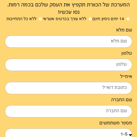
המערכת של הכוורת תקפיץ את העסק שלכם בכמה רמות,
נסו עכשיו!
14 ימים ניסיון חינם
ללא צורך בכרטיס אשראי
ללא כל התחייבות
שם מלא
טלפון
אימייל
שם החברה
מספר משתמשים