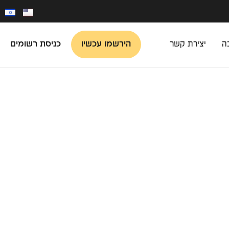
הירשמו עכשיו
כניסת רשומים
ה
יצירת קשר