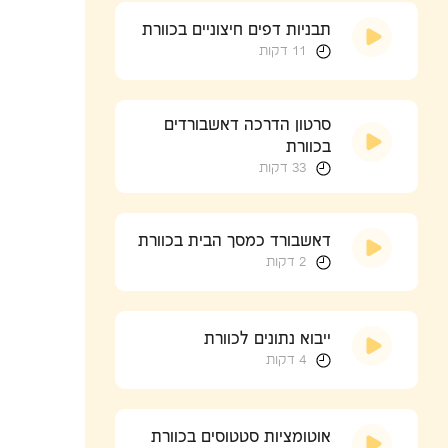
תבניות דפים חיצוניים בכוורת
11 דקות
סרטון הדרכה דאשבורדים
בכוורת
33 דקות
דאשבורד כמסך הבית בכוורת
2 דקות
ייבוא נתונים לכוורת
4 דקות
אוטומציות סטטוסים בכוורת