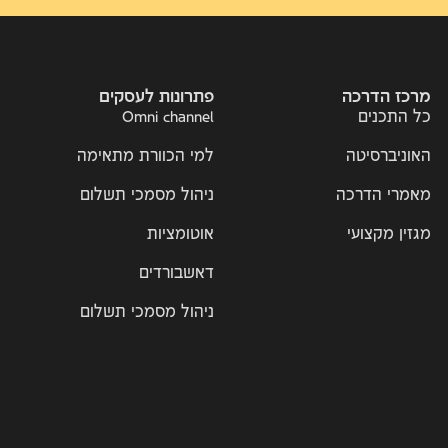
מרכז הדרכה
פתרונות לעסקים
כל התכנים
Omni channel
האוניברסיטה
למי הכוורת מתאימה
מאמרי הדרכה
ניהול מסמכי תשלום
מגזין מקצועי
אוטומציות
דאשבורדים
ניהול מסמכי תשלום