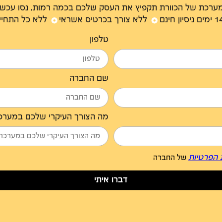
ערכת של הכוורת תקפיץ את העסק שלכם בכמה רמות, נסו עכשיו
ימים ניסיון חינם
ללא צורך בכרטיס אשראי
ללא כל התחיי
טלפון
שם החברה
מה הצורך העיקרי שלכם במערכת M
 הפרטיות
של החברה
דברו איתי