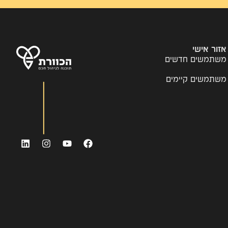
אזור אישי
משתמשים חדשים
משתמשים קיימים