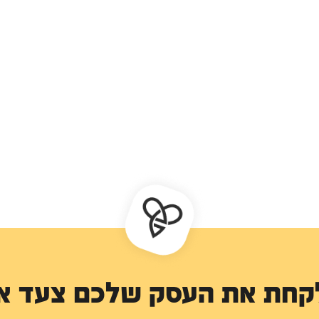
לקחת את העסק שלכם צעד א