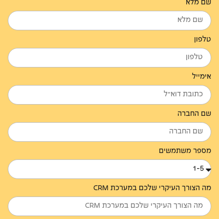
שם מלא
טלפון
אימייל
שם החברה
מספר משתמשים
מה הצורך העיקרי שלכם במערכת CRM